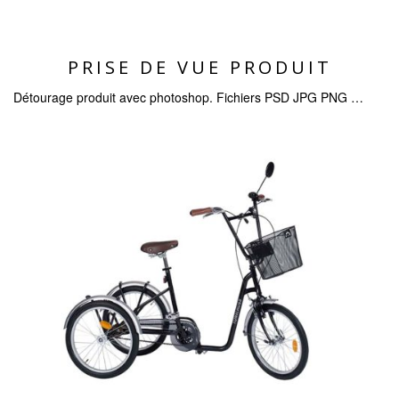
PRISE DE VUE PRODUIT
Détourage produit avec photoshop. Fichiers PSD JPG PNG …